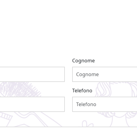
Cognome
Telefono