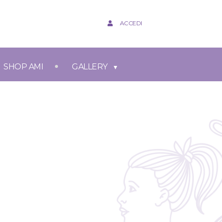
ACCEDI
SHOP AMI
GALLERY