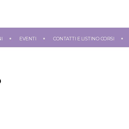
NI
EVENTI
CONTATTI E LISTINO CORSI
O