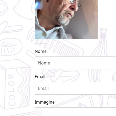
Nome
Email
Immagine