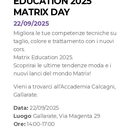
EDUCATION 2025
MATRIX DAY
22/09/2025
Migliora le tue competenze tecniche su
taglio, colore e trattamento con i nuovi
cors.
Matrix Education 2025.
Scoprirai le ultime tendenze moda e i
nuovi lanci del mondo Matrix!
Vieni a trovarci all’Accademia Calcagni,
Gallarate.
Data:
22/09/2025
Luogo
: Gallarate, Via Magenta 29
Ore:
14:00-17:00