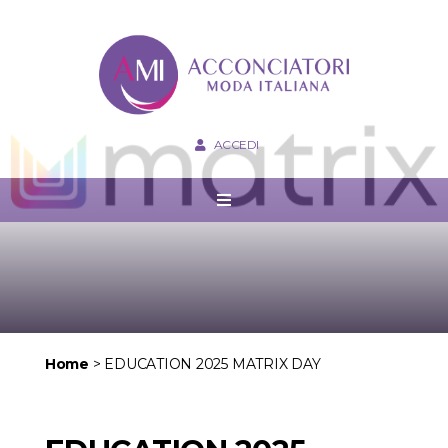
ACCEDI
Home
>
EDUCATION 2025 MATRIX DAY