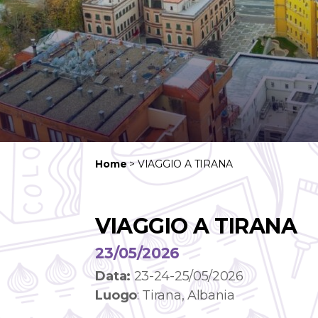
Home
>
VIAGGIO A TIRANA
VIAGGIO A TIRANA
23/05/2026
Data:
23-24-25/05/2026
Luogo
: Tirana, Albania