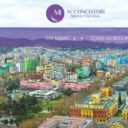
CHI SIAMO
CORSI-ISCRIZIO